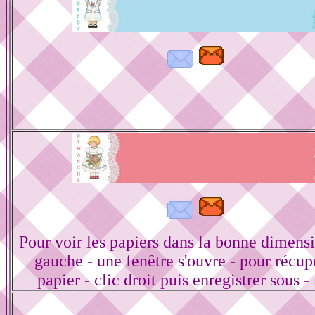
Pour voir les papiers dans la bonne dimensi
gauche - une fenêtre s'ouvre - pour récup
papier - clic droit puis enregistrer sous -