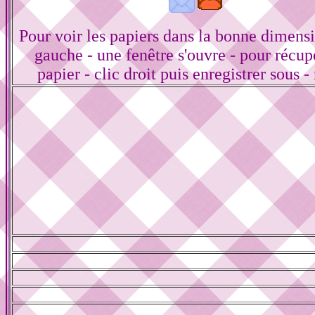
Pour voir les papiers dans la bonne dimensi
gauche - une fenêtre s'ouvre - pour récup
papier - clic droit puis enregistrer sous -