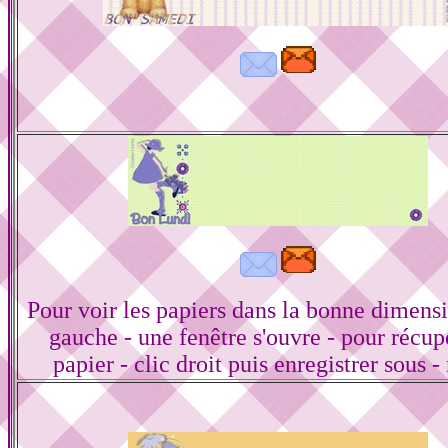
Pour voir les papiers dans la bonne dimensi
gauche - une fenêtre s'ouvre - pour récup
papier - clic droit puis enregistrer sous -