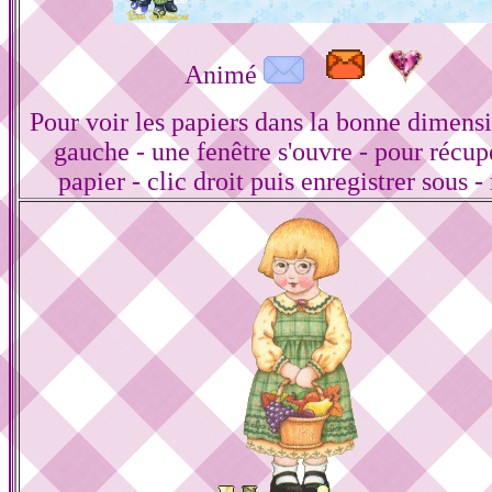
Animé
Pour voir les papiers dans la bonne dimensi
gauche - une fenêtre s'ouvre - pour récup
papier - clic droit puis enregistrer sous -