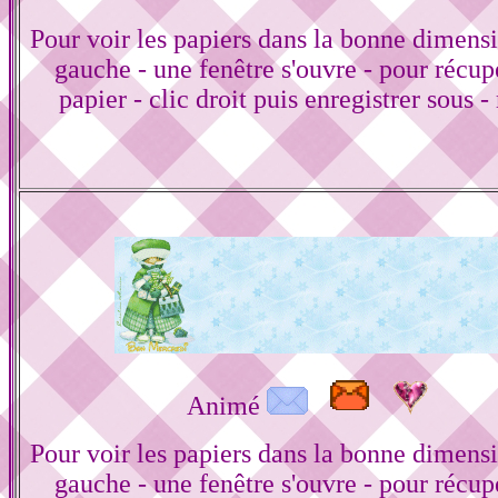
Pour voir les papiers dans la bonne dimensi
gauche - une fenêtre s'ouvre - pour récup
papier - clic droit puis enregistrer sous -
Animé
Pour voir les papiers dans la bonne dimensi
gauche - une fenêtre s'ouvre - pour récup