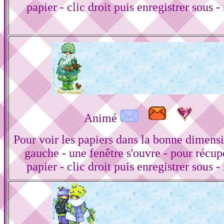
papier - clic droit puis enregistrer sous -
Animé
Pour voir les papiers dans la bonne dimensi
gauche - une fenêtre s'ouvre - pour récup
papier - clic droit puis enregistrer sous -