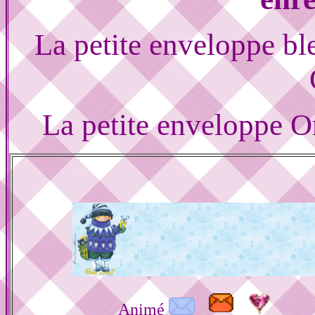
La petite enveloppe b
La petite enveloppe 
Animé