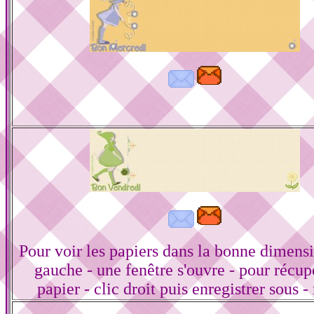
Pour voir les papiers dans la bonne dimensi
gauche - une fenêtre s'ouvre - pour récup
papier - clic droit puis enregistrer sous -