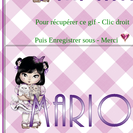
Pour récupérer ce gif - Clic droit
Puis Enregistrer sous - Merci