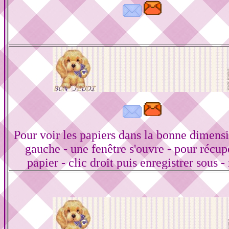
Pour voir les papiers dans la bonne dimensi
gauche - une fenêtre s'ouvre - pour récup
papier - clic droit puis enregistrer sous -