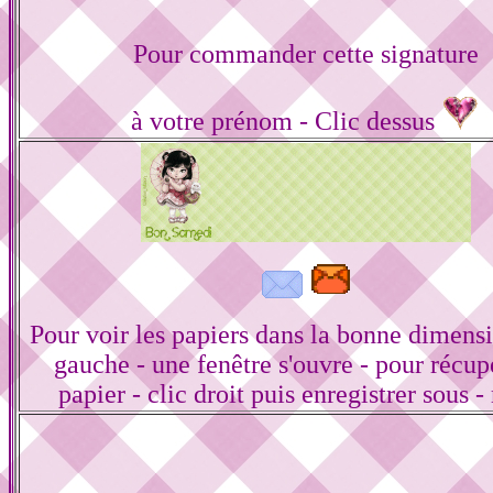
Pour commander cette signature
à votre prénom - Clic dessus
Pour voir les papiers dans la bonne dimensi
gauche - une fenêtre s'ouvre - pour récup
papier - clic droit puis enregistrer sous -