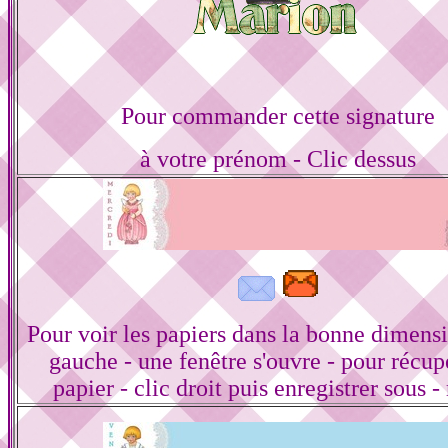
Pour commander cette signature
à votre prénom - Clic dessus
Pour voir les papiers dans la bonne dimensi
gauche - une fenêtre s'ouvre - pour récup
papier - clic droit puis enregistrer sous -