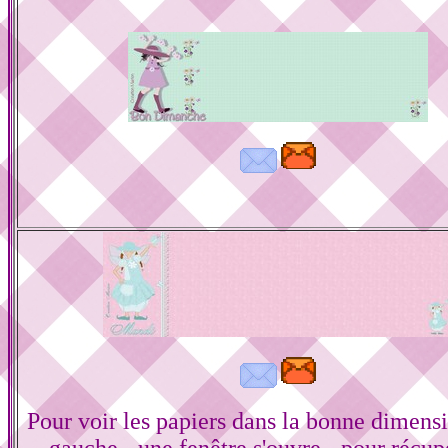
Pour voir les papiers dans la bonne dimensi