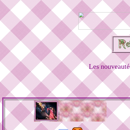
Les nouveautés