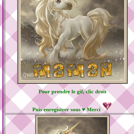
Pour prendre le gif, clic droit
Puis enregistrer sous ♥ Merci