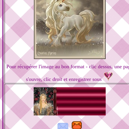
Pour récupérer l'image au bon format - clic dessus, une pa
s'ouvre, clic droit et enregistrer sous