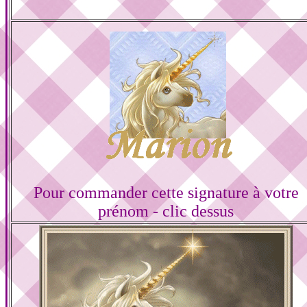
Pour commander cette signature à votre
prénom - clic dessus