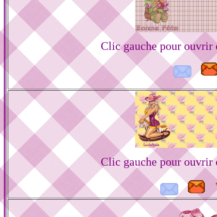
Clic gauche pour ouvrir
Clic gauche pour ouvrir