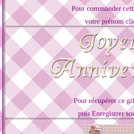
Pour commander cette
votre prénom cli
Pour récupérer ce gif
puis Enregistrer s