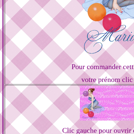
Pour commander cette
votre prénom cli
Clic gauche pour ouvrir