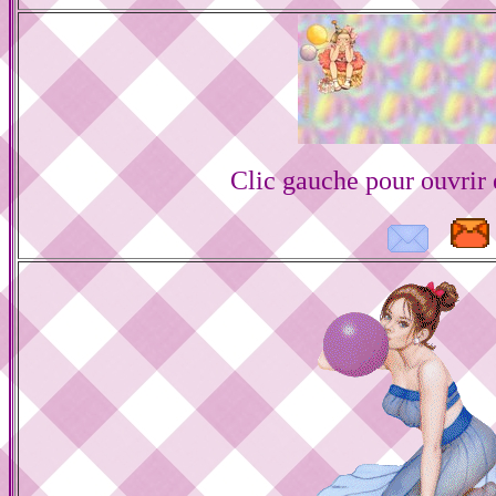
Clic gauche pour ouvrir