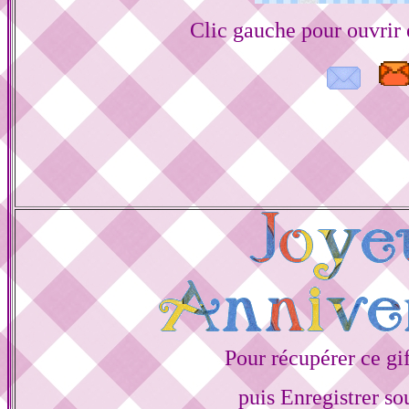
Clic gauche pour ouvrir
Pour récupérer ce gif
puis Enregistrer s