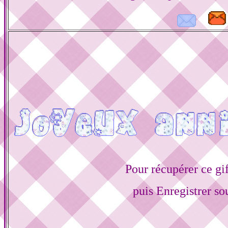
Pour récupérer ce gif
puis Enregistrer s