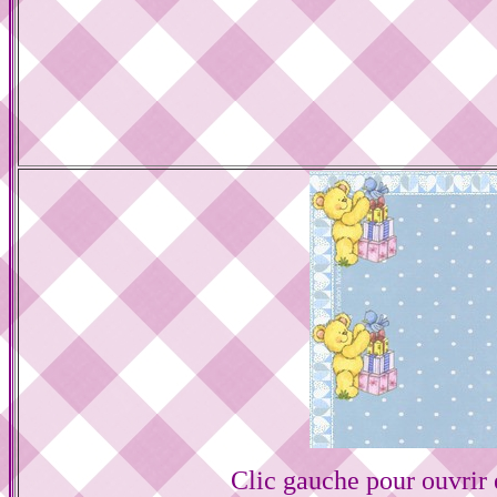
Clic gauche pour ouvrir