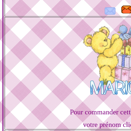
Pour commander cette
votre prénom cli