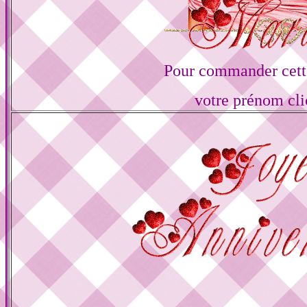
Pour commander cette
votre prénom cli