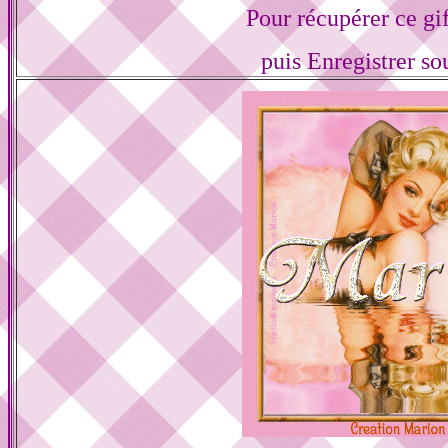
Pour récupérer ce gif
puis Enregistrer s