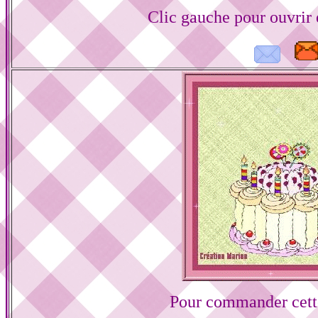
Clic gauche pour ouvrir
Pour commander cette