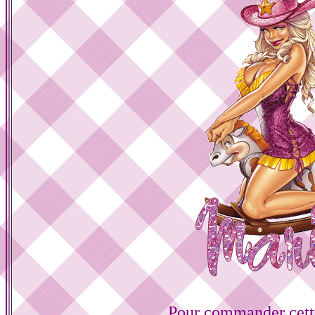
Pour commander cette