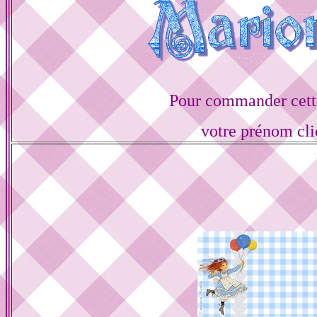
Pour commander cette
votre prénom cli