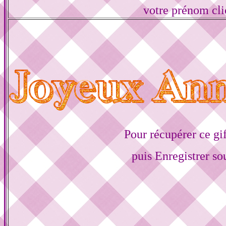
votre prénom cli
Pour récupérer ce gif
puis Enregistrer s