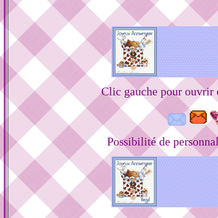
Clic gauche pour ouvrir
Possibilité de personnal