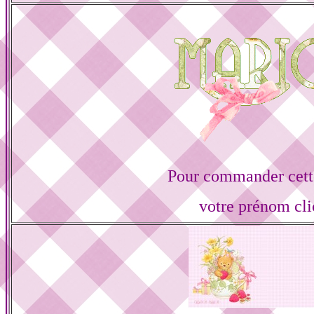
Pour commander cette
votre prénom cli