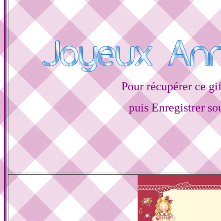
Pour récupérer ce gif
puis Enregistrer s