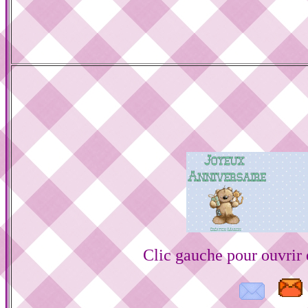
Clic gauche pour ouvrir