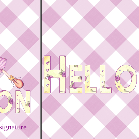
signature