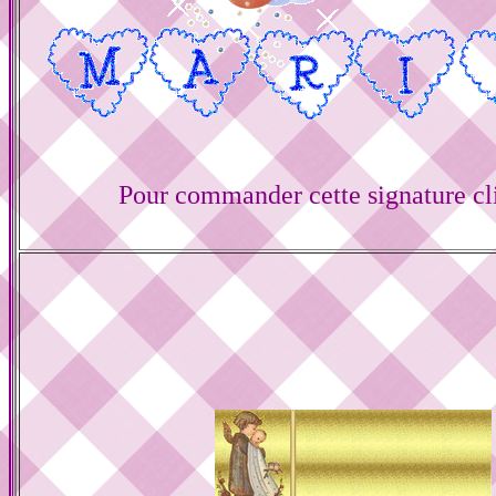
Pour commander cette signature cl