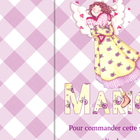
Pour commander cette 