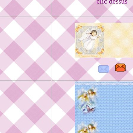
clic dessus