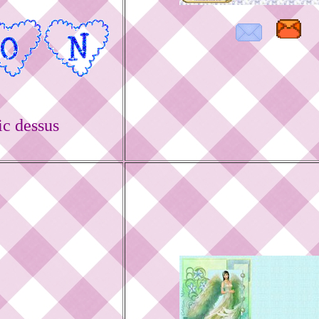
ic dessus