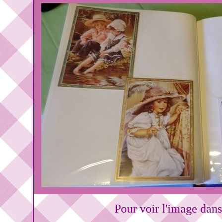
Pour voir l'image dans