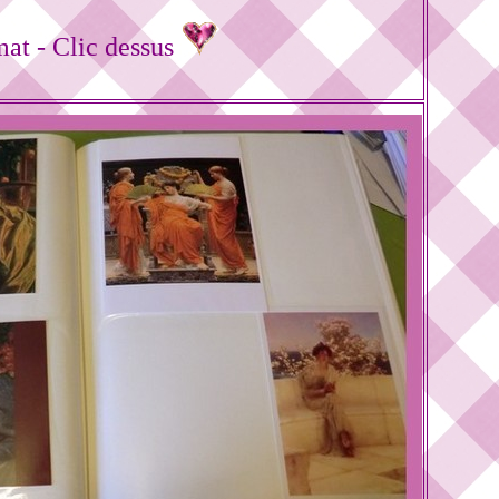
mat - Clic dessus