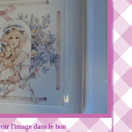
oir l'image dans le bon