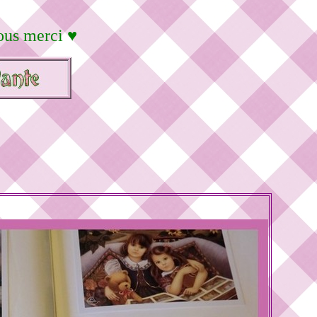
sous merci ♥