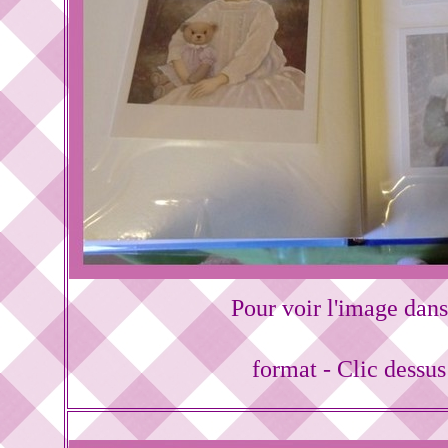
Pour voir l'image dans
format - Clic dessu