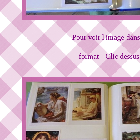
Pour voir l'image dans
format - Clic dessu