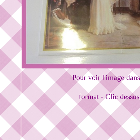
Pour voir l'image dans
format - Clic dessu