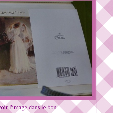
oir l'image dans le bon