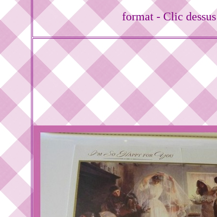
format - Clic dessu