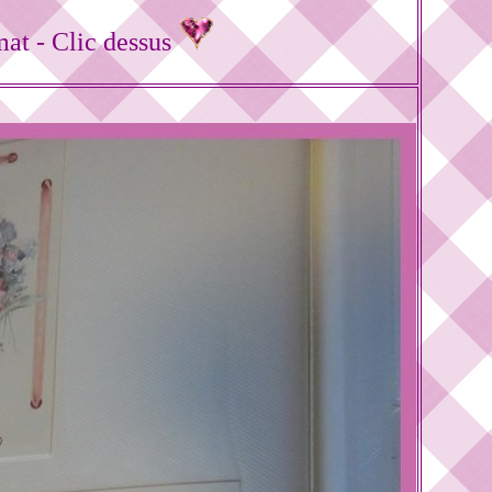
mat - Clic dessus