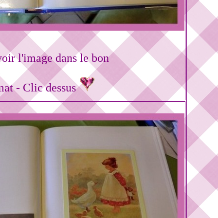
oir l'image dans le bon
mat - Clic dessus