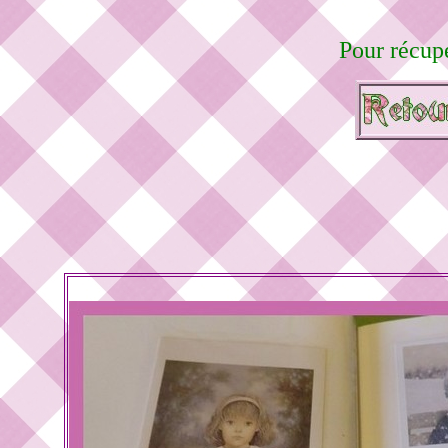
Pour récupé