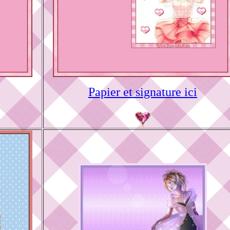
Papier et signature ici