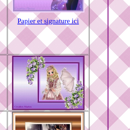
Papier et signature ici