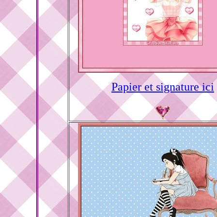
Papier et signature ici