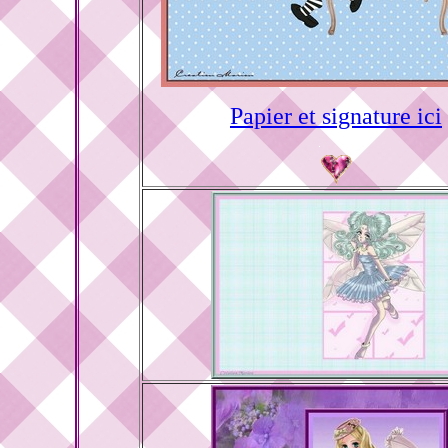
Papier et signature ici