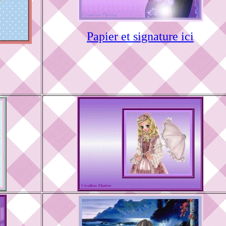
Papier et signature ici