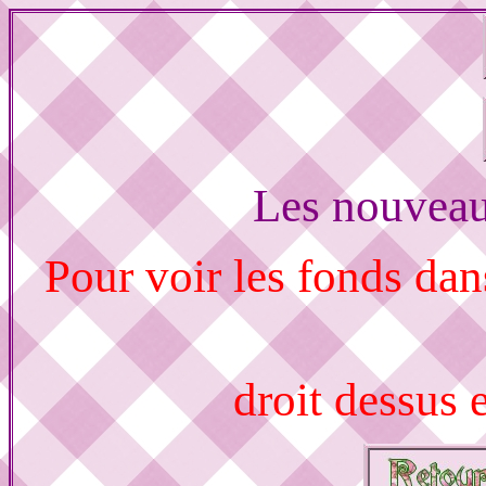
Les nouveau
Pour voir les fonds dan
droit dessus 