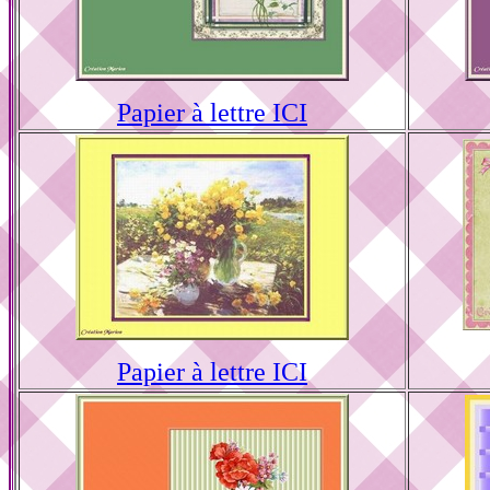
Papier à lettre ICI
Papier à lettre ICI