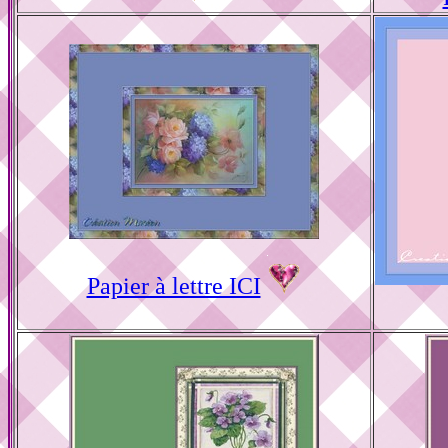
Papier à lettre ICI