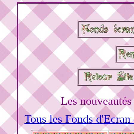
Les nouveautés 
Tous les Fonds d'Ecran o