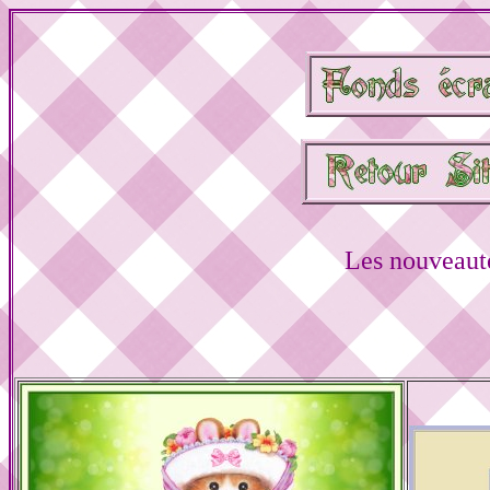
Les nouveauté