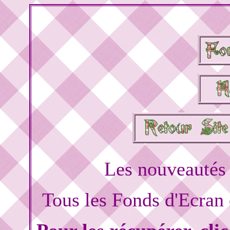
Les nouveautés 
Tous les Fonds d'Ecran o