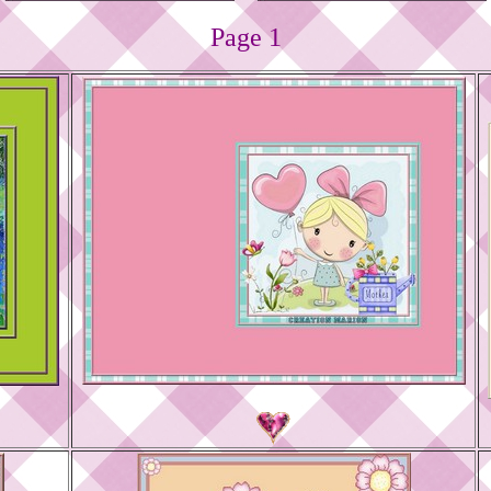
Page 1