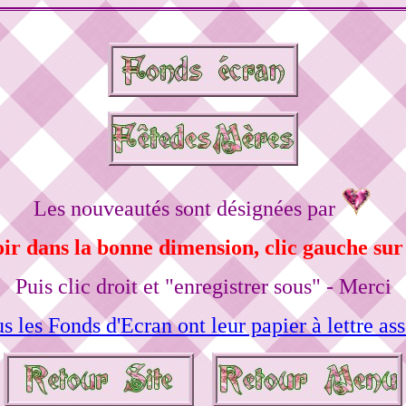
Les nouveautés sont désignées par
oir dans la bonne dimension, clic gauche sur 
Puis clic droit et "enregistrer sous" - Merci
s les Fonds d'Ecran ont leur papier à lettre ass