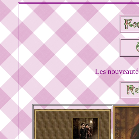
Les nouveautés