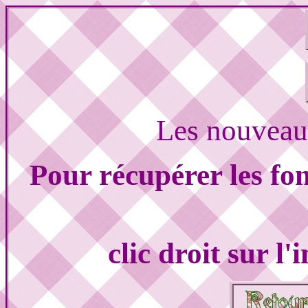
Les nouveau
Pour récupérer les fon
clic droit sur l