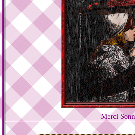
Merci Sonn