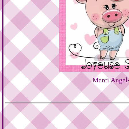
Merci Angel