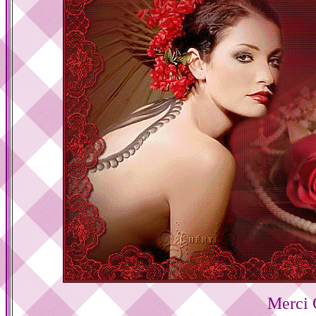
Merci 