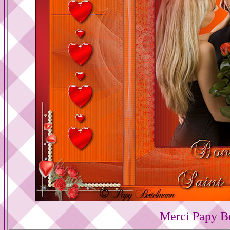
Merci Papy B