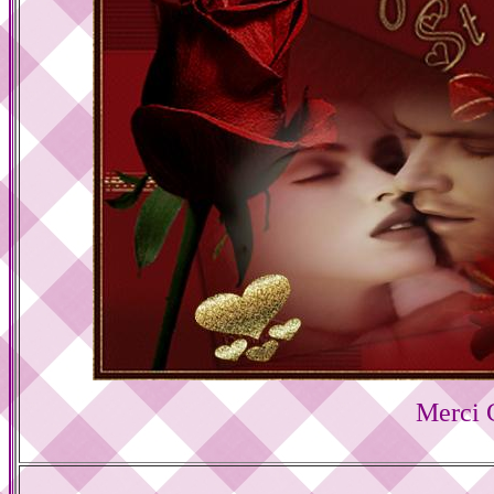
Merci 