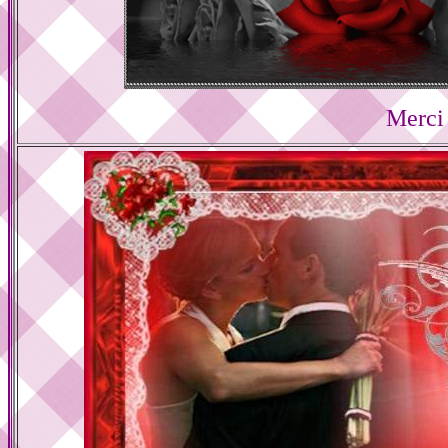
Merci