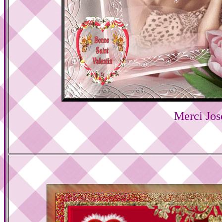
Merci Jos