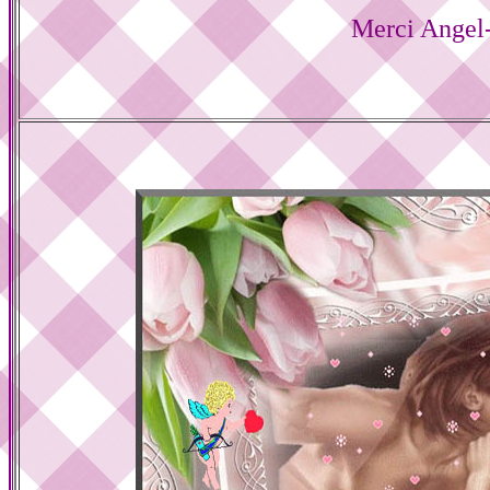
Merci Angel