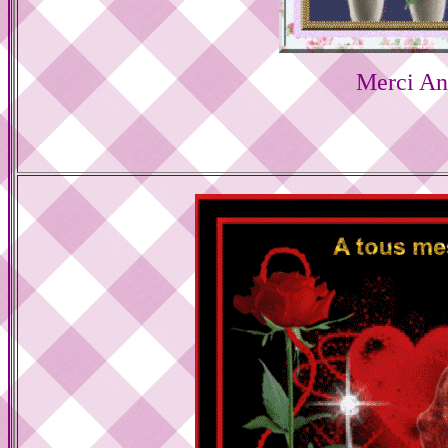
Merci An