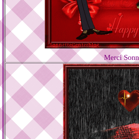
Merci Sonn