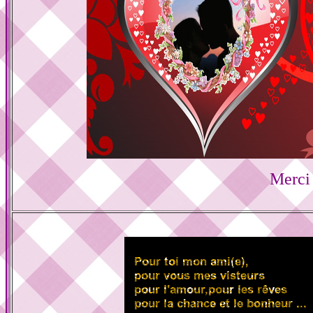
Merci