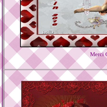
Merci 