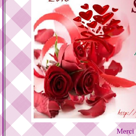
Merci