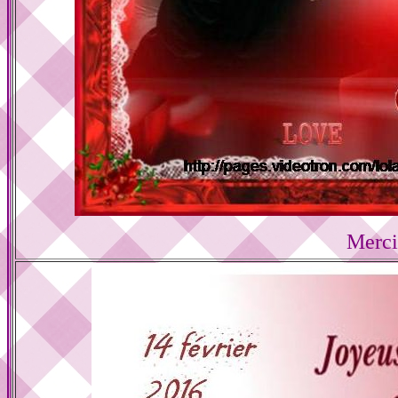
Merci