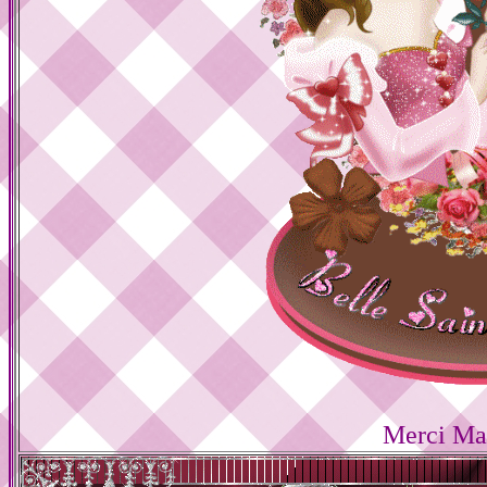
Merci Ma