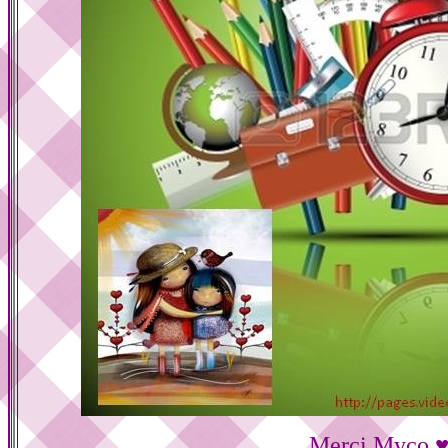
Merci Myco 