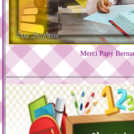
Merci Papy Berna