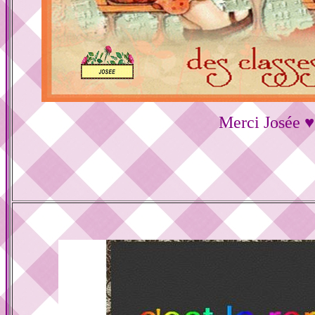
Merci Josée ♥