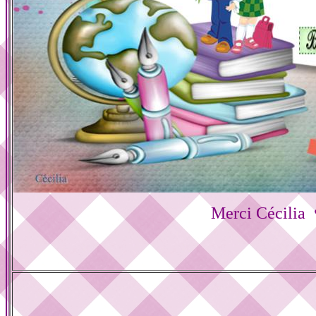
Merci Cécilia