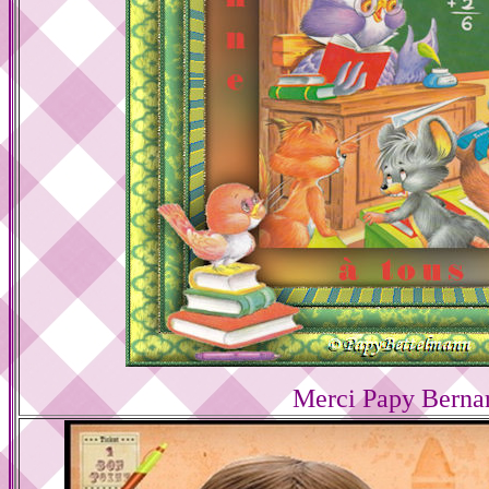
Merci Papy Berna