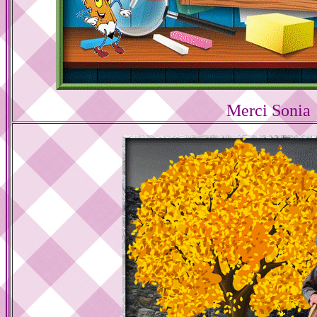
Merci Sonia