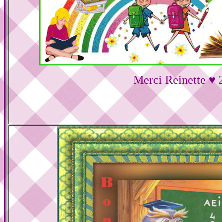
Merci Reinette ♥ 