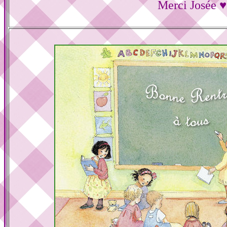
Merci Josée ♥