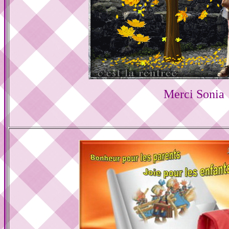
Merci Sonia