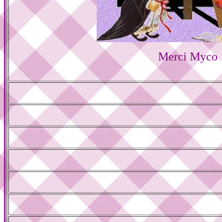
Merci Myco