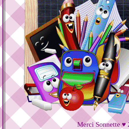
Merci Sonnette ♥