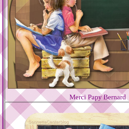
Merci Papy Bernard