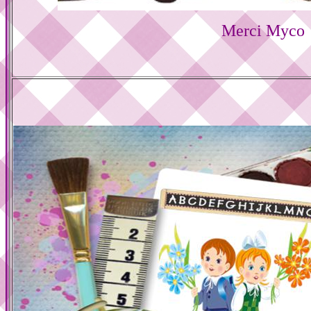
Merci Myco