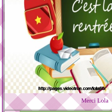
Merci Lola