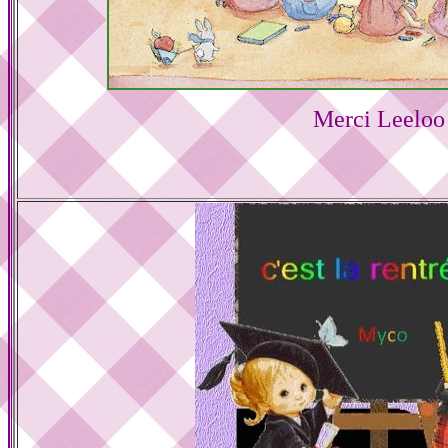
Merci Leeloo