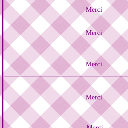
Merci
Merci
Merci
Merci
Merci