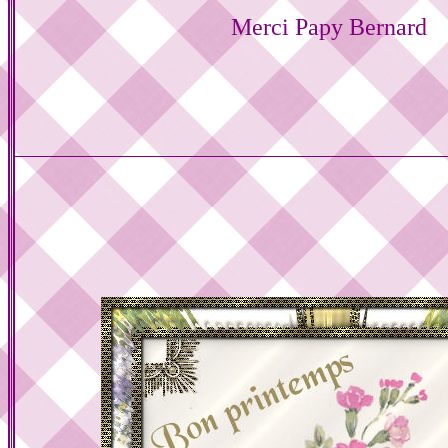
Merci Papy Bernard