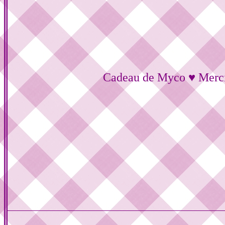
Cadeau de Myco ♥ Merc