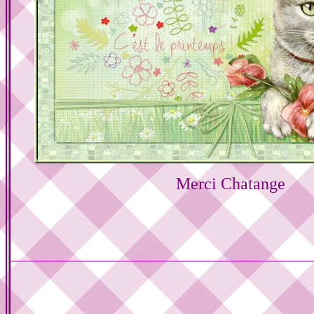
Merci Chatange