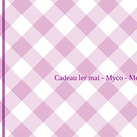
Cadeau ler mai - Myco - M