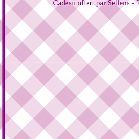
Cadeau offert par Sellena - 