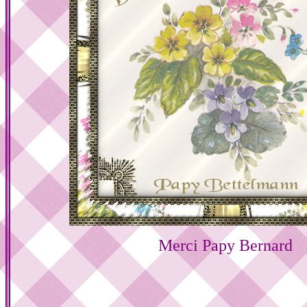
Merci Papy Bernard