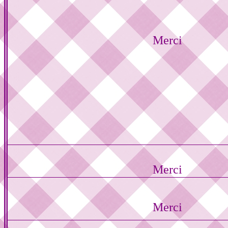
Merci
Merci
Merci