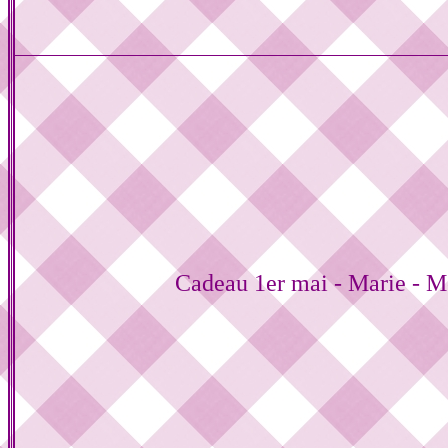
Cadeau 1er mai - Marie - M