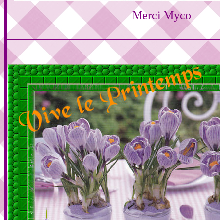
Merci Myco