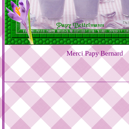
Merci Papy Bernard