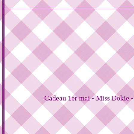
Cadeau 1er mai - Miss Dokie -