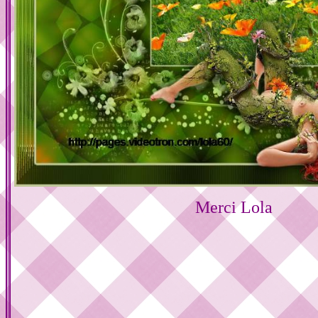
Merci Lola