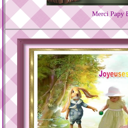
Merci Papy 