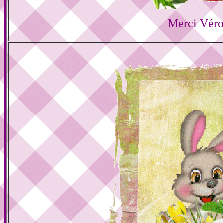
Merci Véro