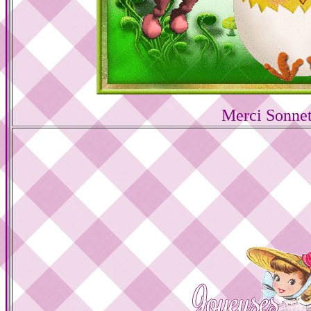
Merci Sonnet