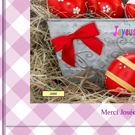
Merci José