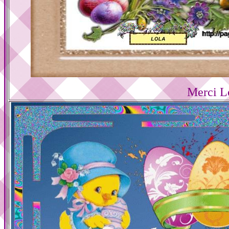
Merci L