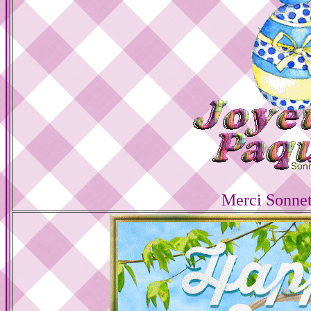
Merci Sonnet