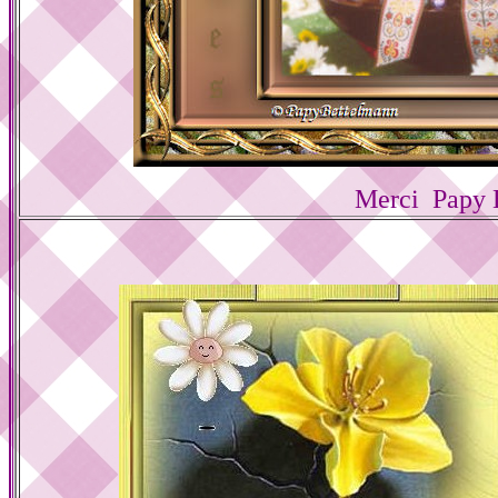
Merci Papy 