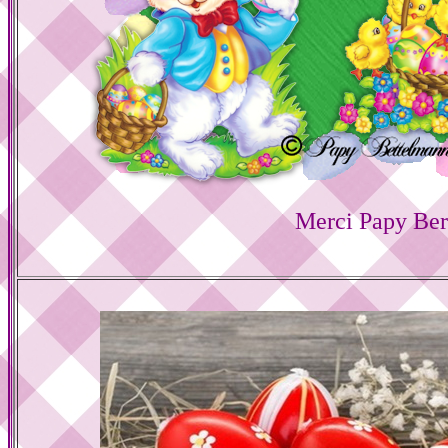
Merci Papy Ber