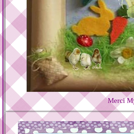
Merci M