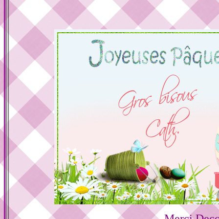
Merci Deco