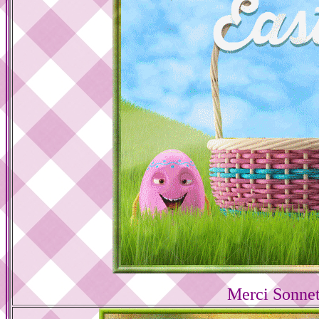
Merci Sonnet