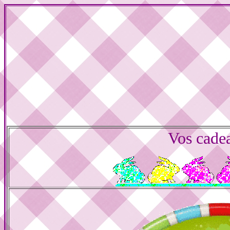
Vos cade