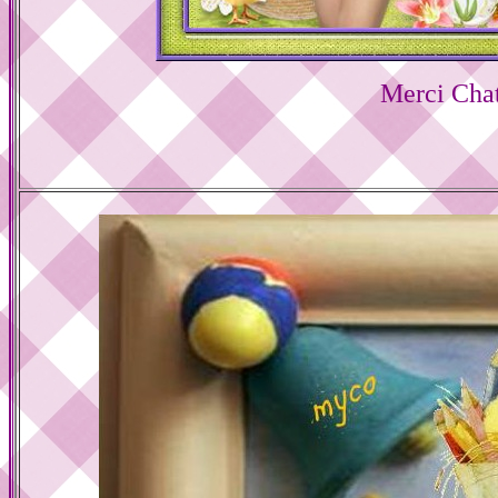
Merci Cha