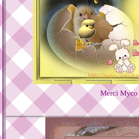
Merci Myco