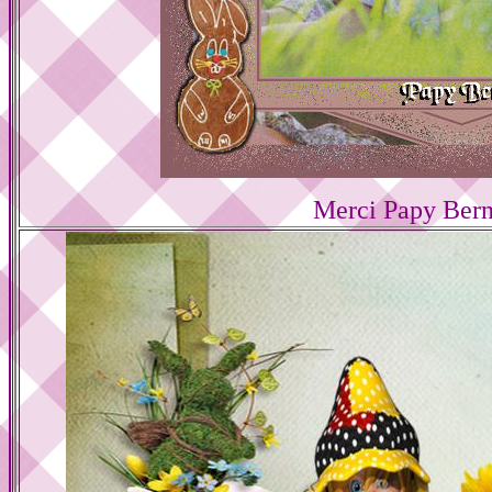
Merci Papy Bern