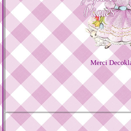
Merci Decokl