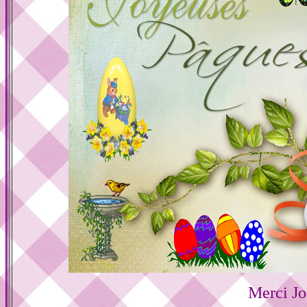
Merci Jo