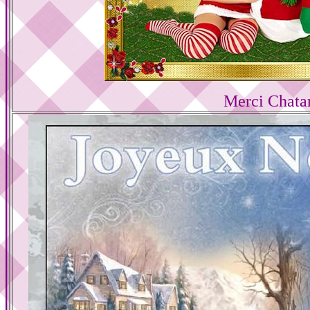
Merci Chata