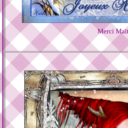
Merci Maï