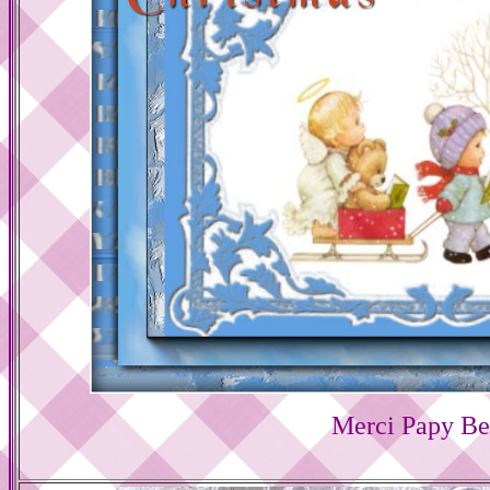
Merci Papy Be