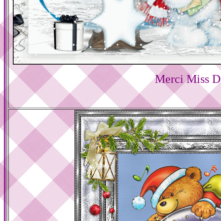
Merci Miss D