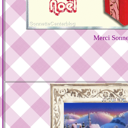
Merci Sonne