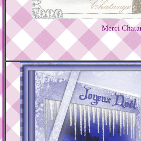
Merci Chata