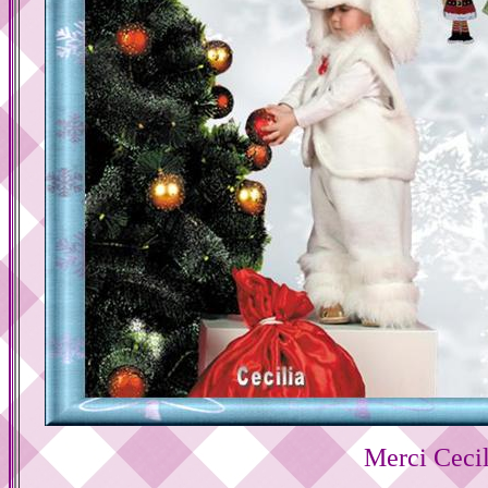
Merci Cecil