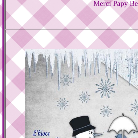
Merci Papy Be