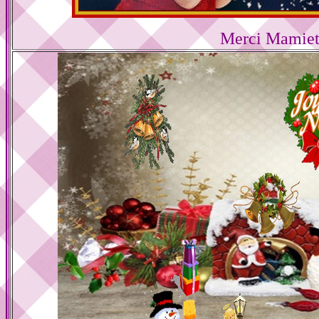
Merci Mamiet