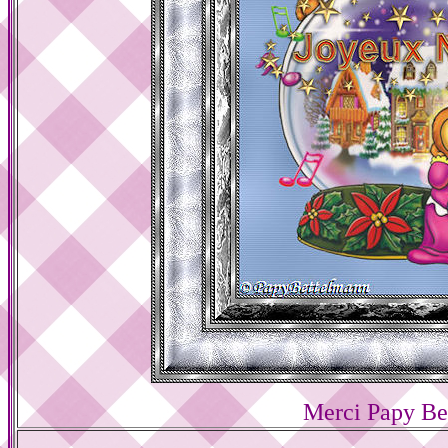
Merci Papy Be