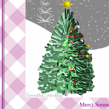
Merci Sonne