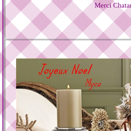
Merci Chata