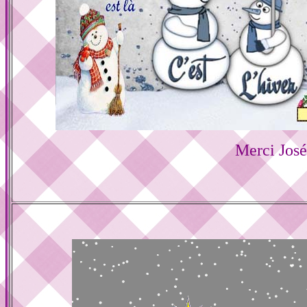
Merci Jos