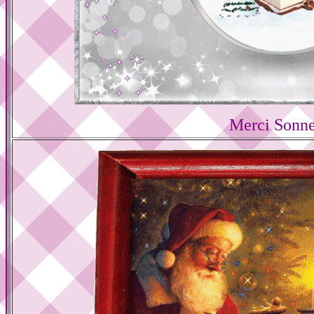
Merci Sonne