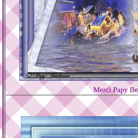
Merci Papy Be