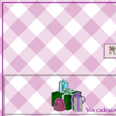
Vos cadeau