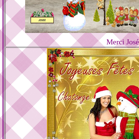
Merci Jos