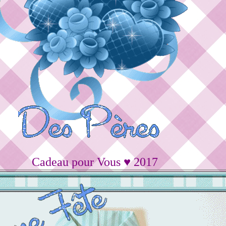
Cadeau pour Vous ♥ 2017