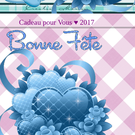
Cadeau pour Vous ♥ 2017