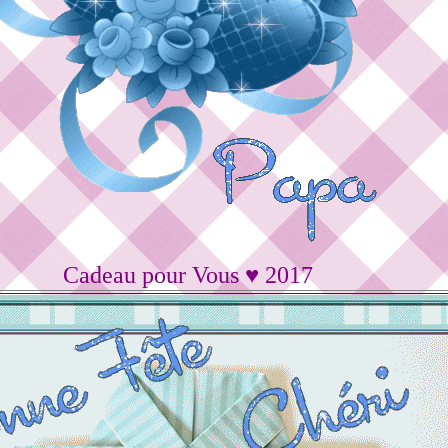
Cadeau pour Vous ♥ 2017