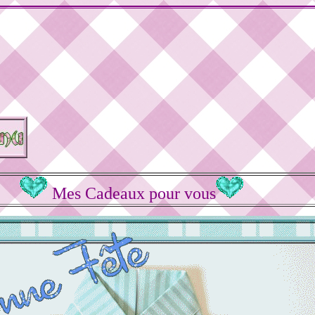
Mes Cadeaux pour vous