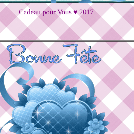
Cadeau pour Vous ♥ 2017