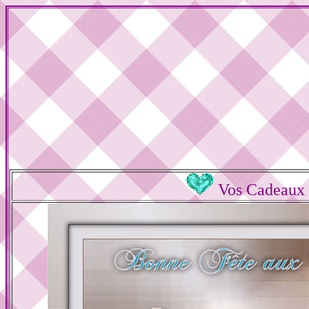
Vos Cadeaux