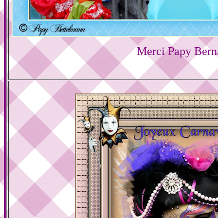
Merci Papy Bern