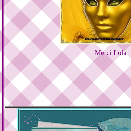
Merci Lola