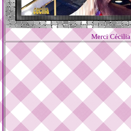
Merci Cécilia