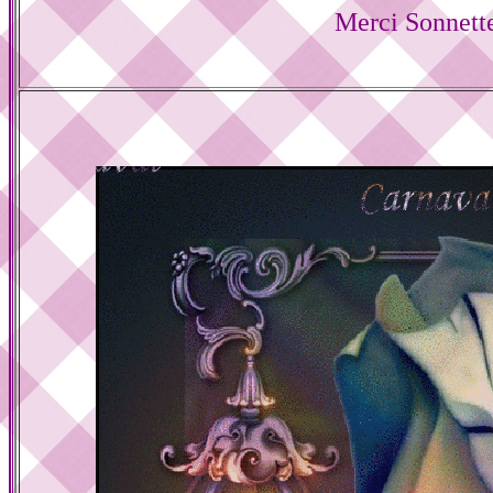
Merci Sonnett