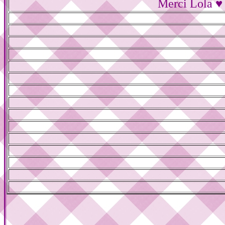
Merci Lola ♥