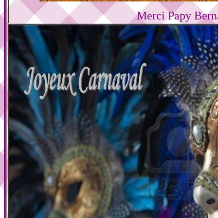
Merci Papy Bern