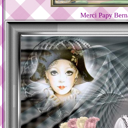
Merci Papy Bern