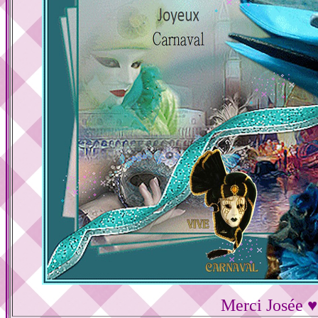
Merci Josée ♥