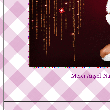
Merci Angel-Na