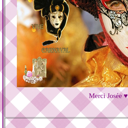
Merci Josée ♥