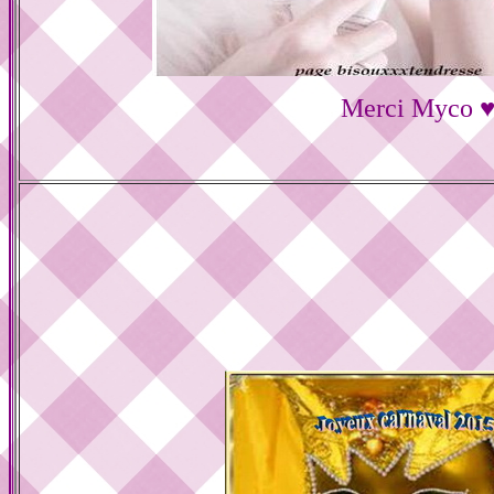
Merci Myco 