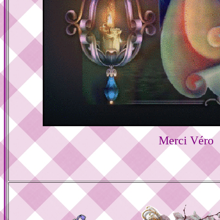
Merci Véro