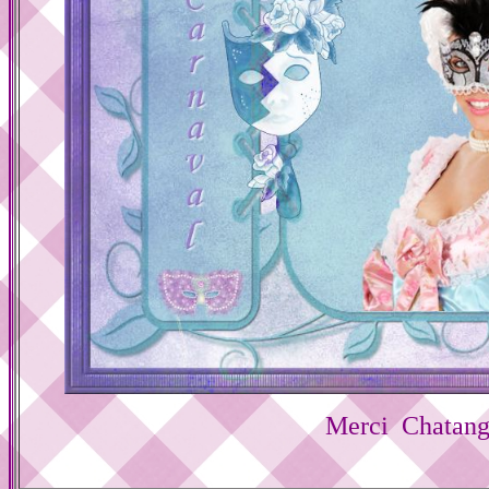
Merci Chatan