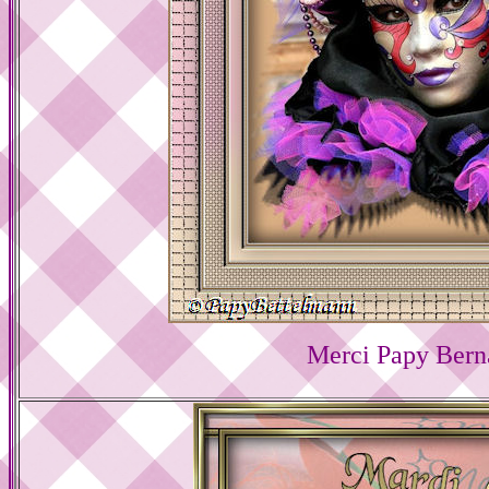
Merci Papy Bern