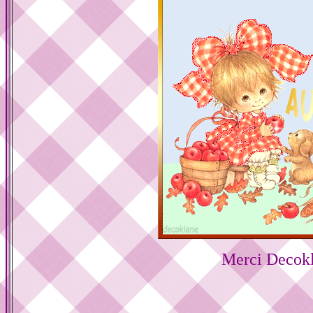
Merci Decok