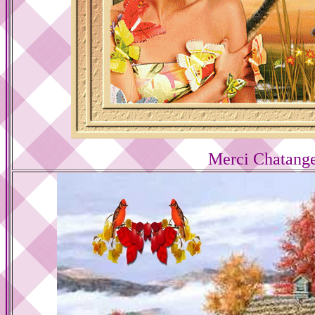
Merci Chatang