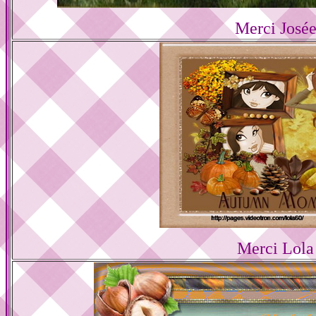
Merci Josée
Merci Lola