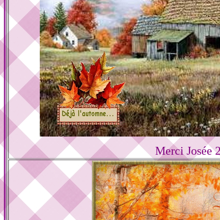
Merci Josée 