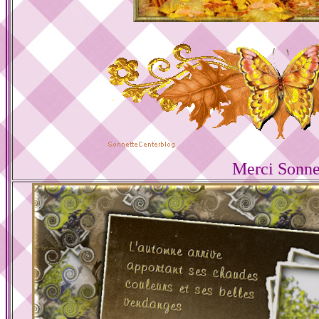
Merci Sonne