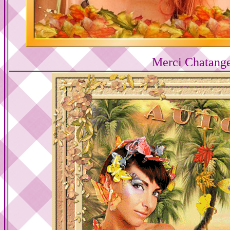
Merci Chatang