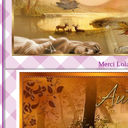
Merci Lol