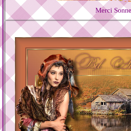
Merci Sonne