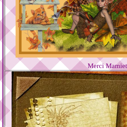
Merci Mamiet