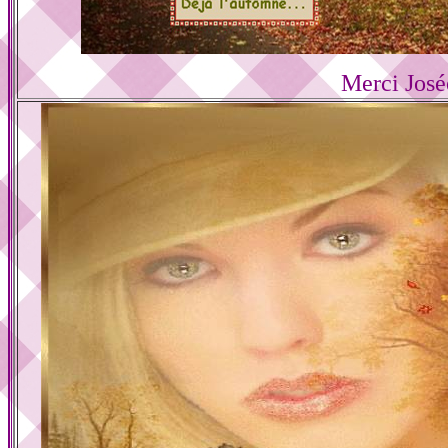
Merci José