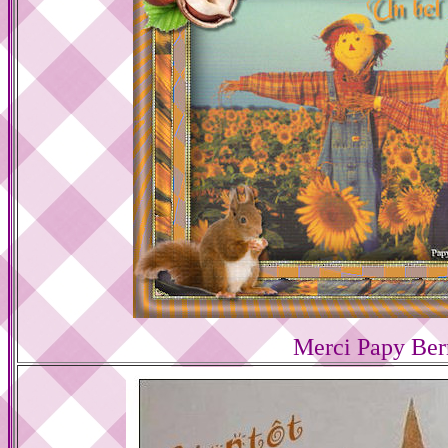
Merci Papy Ber