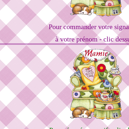
Pour commander votre signa
à votre prénom - clic dess