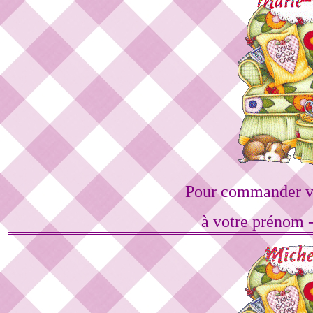
Pour commander vo
à votre prénom -