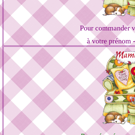
Pour commander vo
à votre prénom -