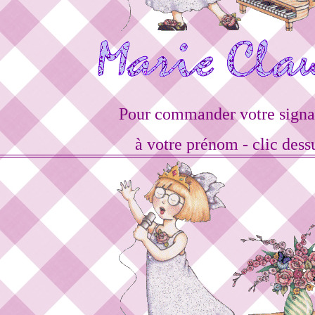
Pour commander votre signa
à votre prénom - clic dess