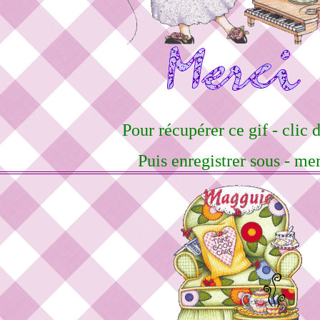
Pour récupérer ce gif - clic d
Puis enregistrer sous - me