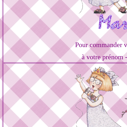
Pour commander vo
à votre prénom -