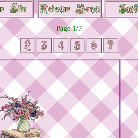
Page 1/7