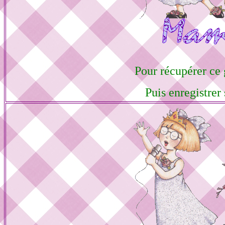
Pour récupérer ce g
Puis enregistrer 