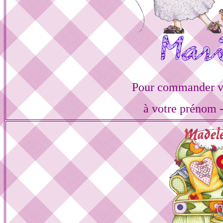
Pour commander vo
à votre prénom -