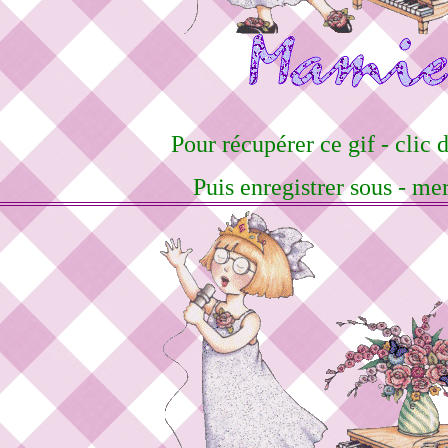
Pour récupérer ce gif - clic d
Puis enregistrer sous - me