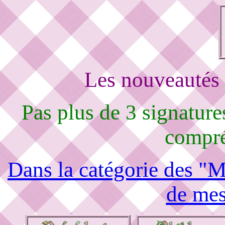
Les nouveautés 
Pas plus de 3 signature
compré
Dans la catégorie des "M
de mes