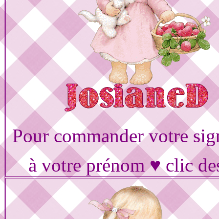
Pour commander votre sig
à votre prénom ♥ clic de