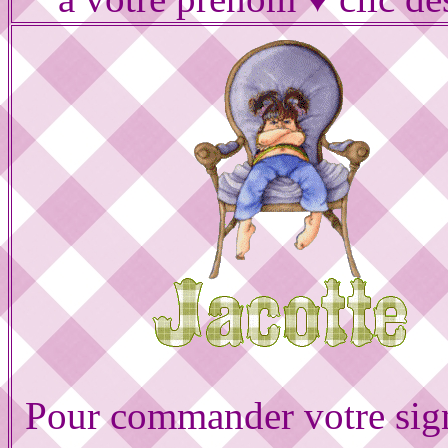
Pour commander votre sig