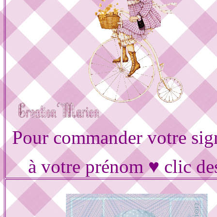
Pour commander votre sig
à votre prénom ♥ clic de