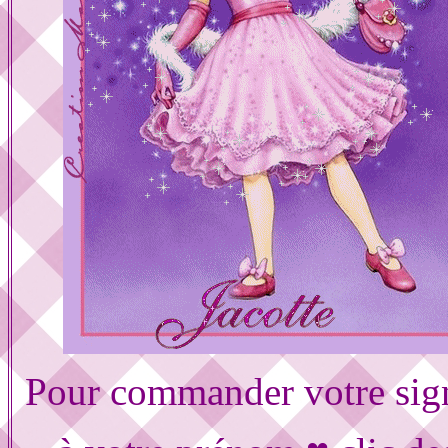
Pour commander votre sig