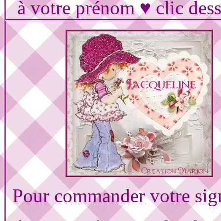
à votre prénom ♥ clic des
Pour commander votre sig