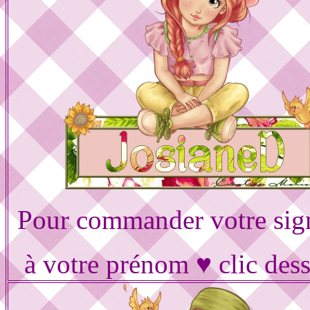
Pour commander votre sig
à votre prénom ♥ clic des