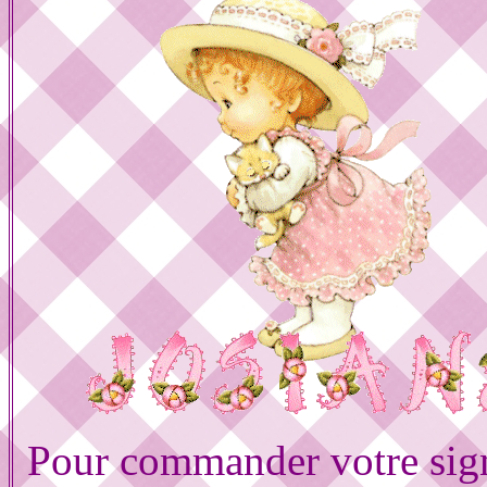
Pour commander votre sig