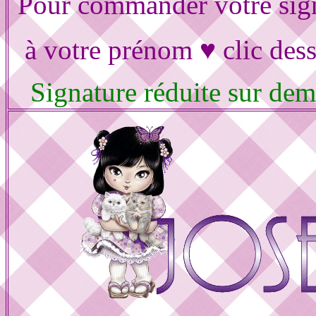
Pour commander votre sig
à votre prénom ♥ clic des
Signature réduite sur de