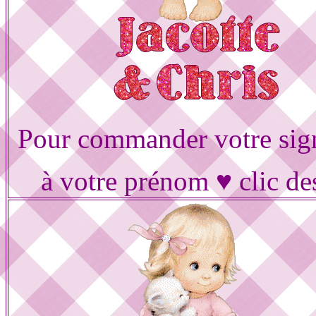
Pour commander votre sig
à votre prénom ♥ clic de