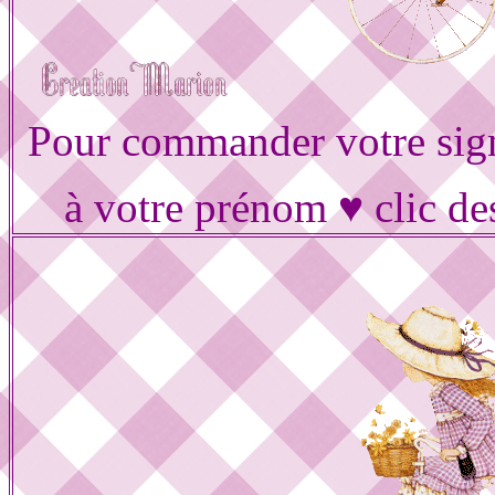
Pour commander votre sig
à votre prénom ♥ clic de