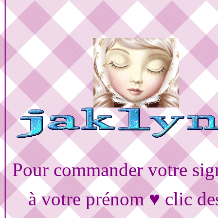
Pour commander votre sig
à votre prénom ♥ clic de