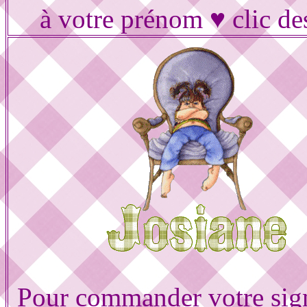
à votre prénom ♥ clic de
Pour commander votre sig