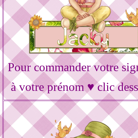
Pour commander votre sig
à votre prénom ♥ clic des