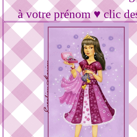
à votre prénom ♥ clic de