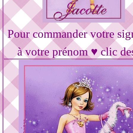
Pour commander votre sig
à votre prénom ♥ clic de