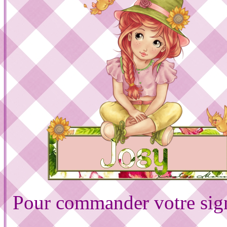
Pour commander votre sig