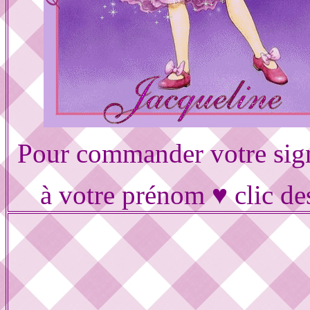
Pour commander votre sig
à votre prénom ♥ clic de