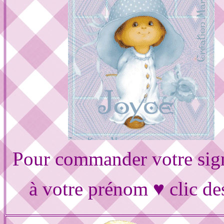
Pour commander votre sig
à votre prénom ♥ clic de