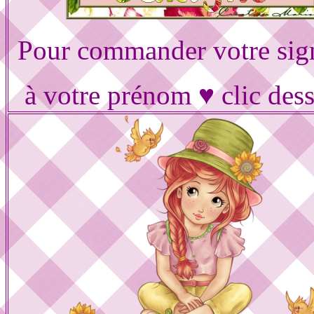
Pour commander votre sig
à votre prénom ♥ clic des