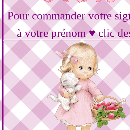
Pour commander votre sig
à votre prénom ♥ clic de