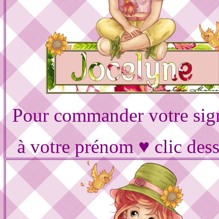
Pour commander votre sig
à votre prénom ♥ clic des