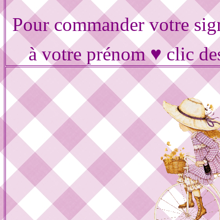
Pour commander votre sig
à votre prénom ♥ clic de