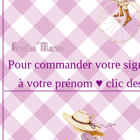
Pour commander votre sig
à votre prénom ♥ clic de