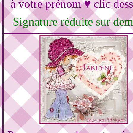
à votre prénom ♥ clic des
Signature réduite sur de